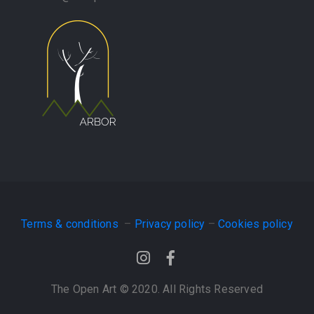
Terms & conditions
–
Privacy policy
–
Cookies policy
The Open Art © 2020. All Rights Reserved