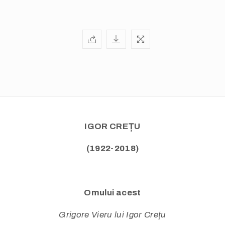
IGOR CREȚU
(1922-2018)
Omului acest
Grigore Vieru lui Igor Crețu