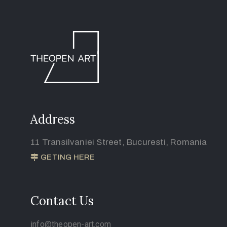
Address
11 Transilvaniei Street, Bucuresti, Romania
GETING HERE
Contact Us
info@theopen-art.com